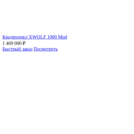
Квадроцикл XWOLF 1000 Mud
1 469 000 ₽
Быстрый заказ
Посмотреть