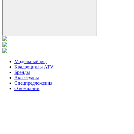
Модельный ряд
Квадроциклы ATV
Бренды
Аксессуары
Спецпредложения
О компании