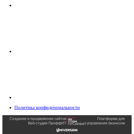
Политика конфиденциальности
Создание и продвижение сайтов
Платформа для
Веб-студия ПроффИТ
управления бизнесом