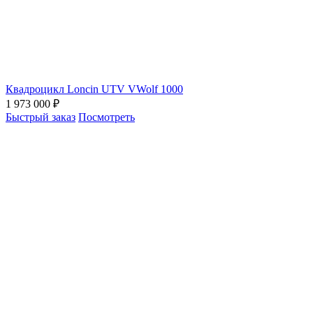
Квадроцикл Loncin UTV VWolf 1000
1 973 000 ₽
Быстрый заказ
Посмотреть