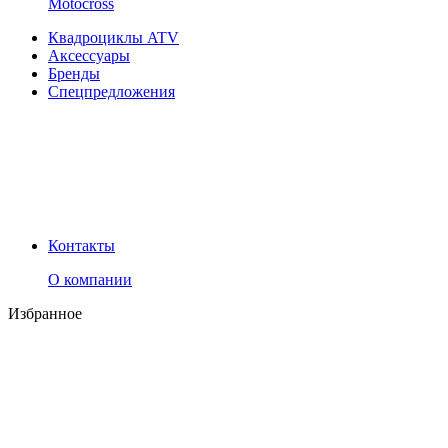
Motocross
Квадроциклы ATV
Аксессуары
Бренды
Спецпредложения
Контакты
О компании
Избранное