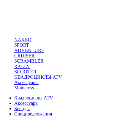
NAKED
SPORT
ADVENTURE
CRUISER
SCRAMBLER
RALLY
SCOOTER
КВАДРОЦИКЛЫ ATV
Аксессуары
Motocross
Квадроциклы ATV
Аксессуары
Бренды
Спецпредложения