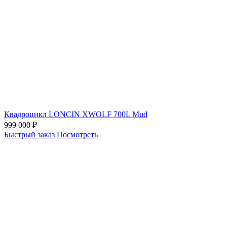
Квадроцикл LONCIN XWOLF 700L Mud
999 000 ₽
Быстрый заказ
Посмотреть