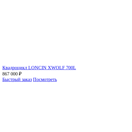
Квадроцикл LONCIN XWOLF 700L
867 000 ₽
Быстрый заказ
Посмотреть