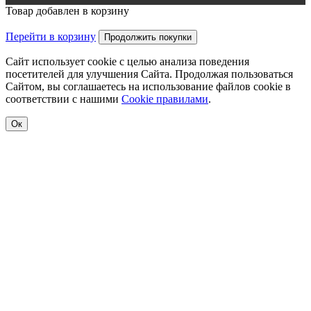
Товар добавлен в корзину
Перейти в корзину
Продолжить покупки
Сайт использует cookie с целью анализа поведения
посетителей для улучшения Сайта. Продолжая пользоваться
Сайтом, вы соглашаетесь на использование файлов cookie в
соответствии с нашими
Cookiе правилами
.
Ок