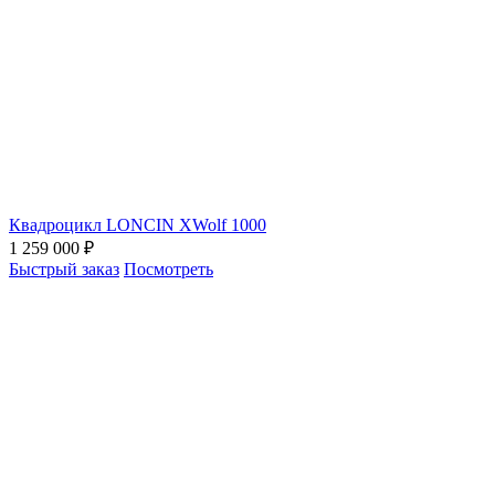
Квадроцикл LONCIN XWolf 1000
1 259 000 ₽
Быстрый заказ
Посмотреть