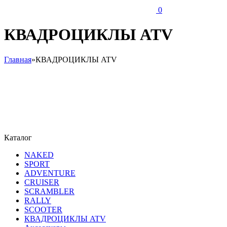
0
КВАДРОЦИКЛЫ ATV
Главная
»
КВАДРОЦИКЛЫ ATV
Каталог
NAKED
SPORT
ADVENTURE
CRUISER
SCRAMBLER
RALLY
SCOOTER
КВАДРОЦИКЛЫ ATV