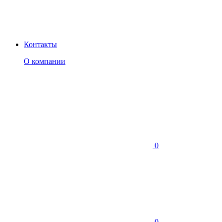
Контакты
О компании
0
0