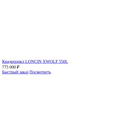
Квадроцикл LONCIN XWOLF 550L
775 000 ₽
Быстрый заказ
Посмотреть