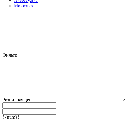
Аксессуары
Motocross
Фильтр
Розничная цена
×
{{num}}