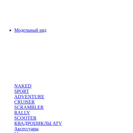
Модельный ряд
NAKED
SPORT
ADVENTURE
CRUISER
SCRAMBLER
RALLY
SCOOTER
КВАДРОЦИКЛЫ ATV
Аксессуары