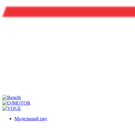
Модельный ряд