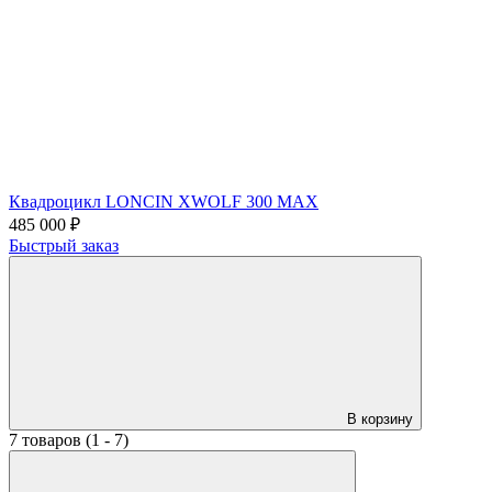
Квадроцикл LONCIN XWOLF 300 MAX
485 000 ₽
Быстрый заказ
В корзину
7 товаров (1 - 7)