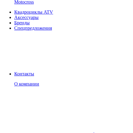
Motocross
Квадроциклы ATV
Аксессуары
Бренды
Спецпредложения
Контакты
О компании