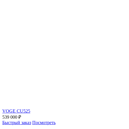
VOGE CU525
539 000 ₽
Быстрый заказ
Посмотреть