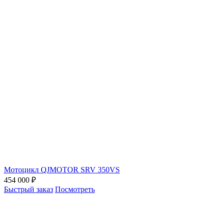
Мотоцикл QJMOTOR SRV 350VS
454 000 ₽
Быстрый заказ
Посмотреть