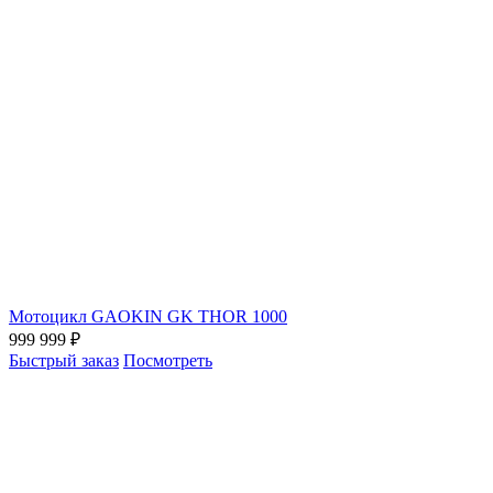
Мотоцикл GAOKIN GK THOR 1000
999 999 ₽
Быстрый заказ
Посмотреть