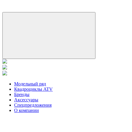
Модельный ряд
Квадроциклы ATV
Бренды
Аксессуары
Спецпредложения
О компании