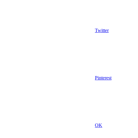
Twitter
Pinterest
OK