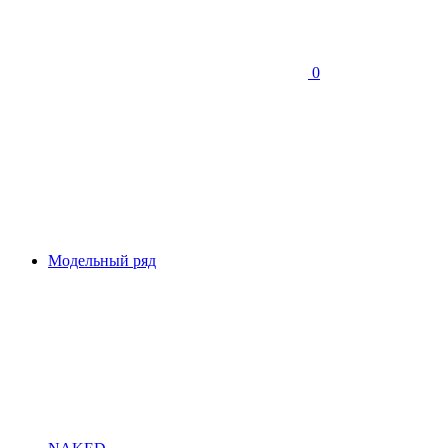
0
Модельный ряд