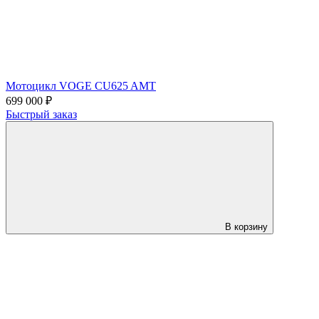
Мотоцикл VOGE CU625 AMT
699 000 ₽
Быстрый заказ
В корзину