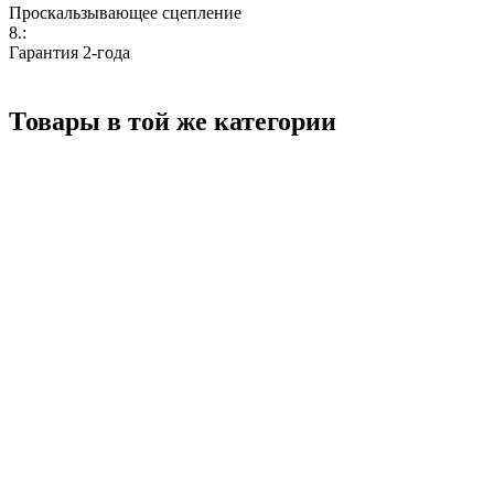
Проскальзывающее сцепление
8.:
Гарантия 2-года
Товары в той же категории