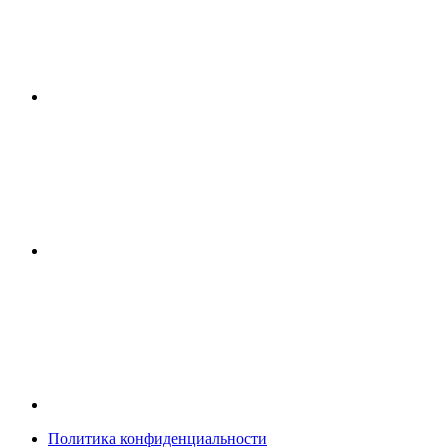
Политика конфиденциальности