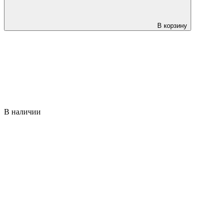
В корзину
В наличии