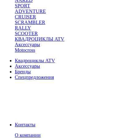
NAKED
SPORT
ADVENTURE
CRUISER
SCRAMBLER
RALLY
SCOOTER
КВАДРОЦИКЛЫ ATV
Аксессуары
Motocross
Квадроциклы ATV
Аксессуары
Бренды
Спецпредложения
Контакты
О компании