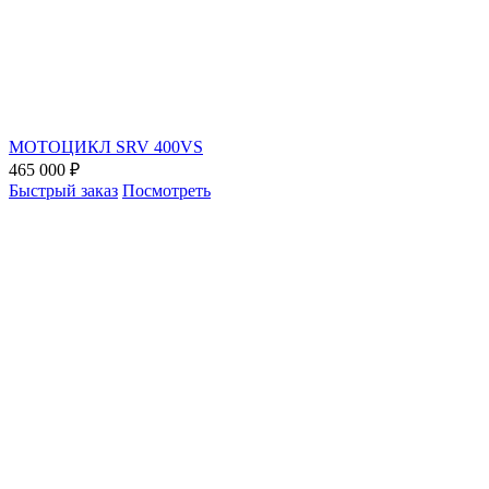
МОТОЦИКЛ SRV 400VS
465 000 ₽
Быстрый заказ
Посмотреть