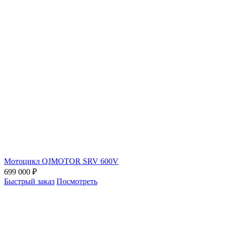
Мотоцикл QJMOTOR SRV 600V
699 000 ₽
Быстрый заказ
Посмотреть