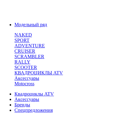
Модельный ряд
NAKED
SPORT
ADVENTURE
CRUISER
SCRAMBLER
RALLY
SCOOTER
КВАДРОЦИКЛЫ ATV
Аксессуары
Motocross
Квадроциклы ATV
Аксессуары
Бренды
Спецпредложения