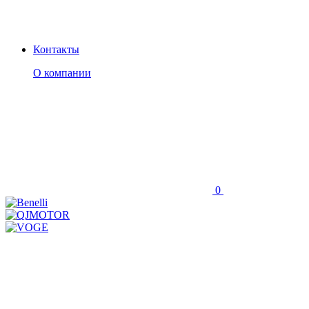
Контакты
О компании
0