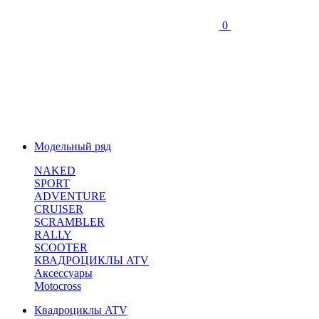
0
Модельный ряд
NAKED
SPORT
ADVENTURE
CRUISER
SCRAMBLER
RALLY
SCOOTER
КВАДРОЦИКЛЫ ATV
Аксессуары
Motocross
Квадроциклы ATV