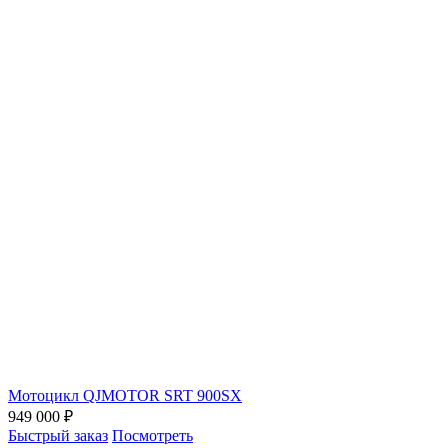
Мотоцикл QJMOTOR SRT 900SX
949 000 ₽
Быстрый заказ
Посмотреть