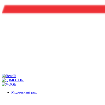
Модельный ряд