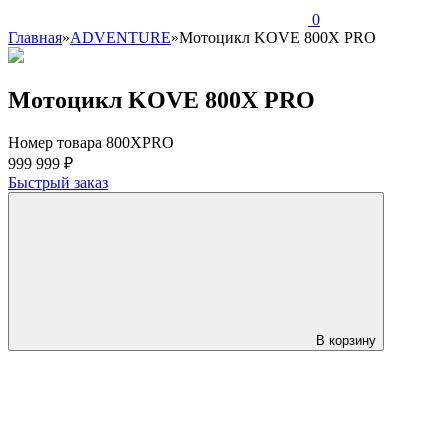
0
Главная
»
ADVENTURE
»
Мотоцикл KOVE 800X PRO
Мотоцикл KOVE 800X PRO
Номер товара 800XPRO
999 999 ₽
Быстрый заказ
В корзину