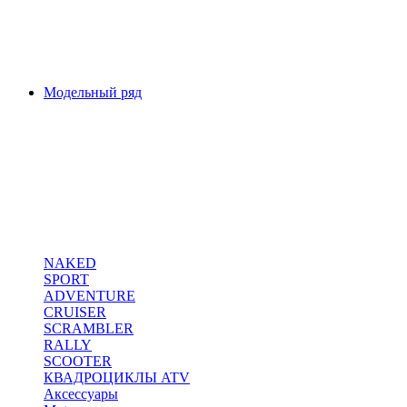
Модельный ряд
NAKED
SPORT
ADVENTURE
CRUISER
SCRAMBLER
RALLY
SCOOTER
КВАДРОЦИКЛЫ ATV
Аксессуары