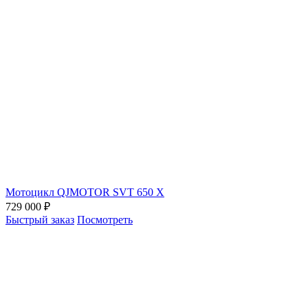
Мотоцикл QJMOTOR SVT 650 X
729 000 ₽
Быстрый заказ
Посмотреть