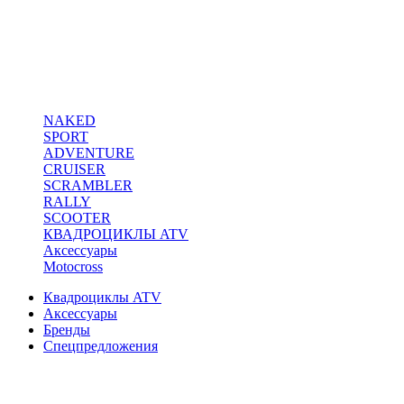
NAKED
SPORT
ADVENTURE
CRUISER
SCRAMBLER
RALLY
SCOOTER
КВАДРОЦИКЛЫ ATV
Аксессуары
Motocross
Квадроциклы ATV
Аксессуары
Бренды
Спецпредложения