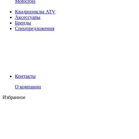
Motocross
Квадроциклы ATV
Аксессуары
Бренды
Спецпредложения
Контакты
О компании
Избранное