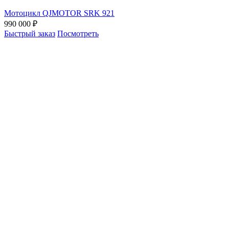
Мотоцикл QJMOTOR SRK 921
990 000 ₽
Быстрый заказ
Посмотреть