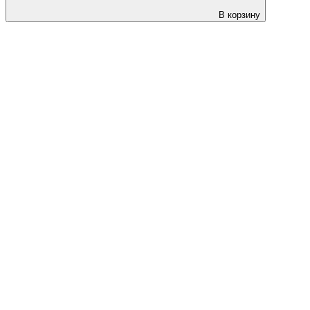
В корзину