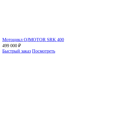
Мотоцикл QJMOTOR SRK 400
499 000 ₽
Быстрый заказ
Посмотреть