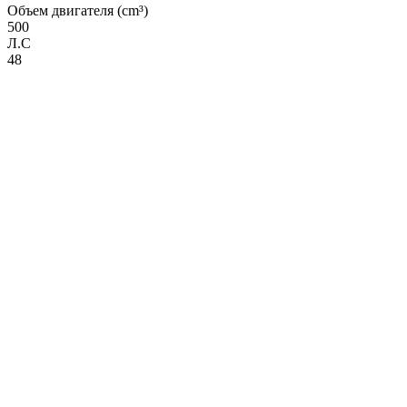
Объем двигателя (cm³)
500
Л.С
48