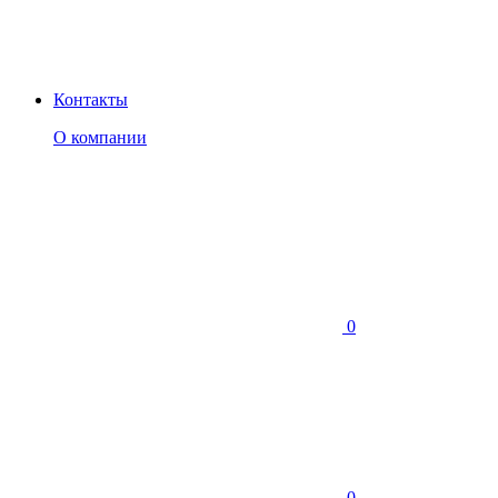
Контакты
О компании
0
0