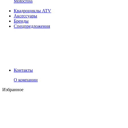
Motocross
Квадроциклы ATV
Аксессуары
Бренды
Спецпредложения
Контакты
О компании
Избранное