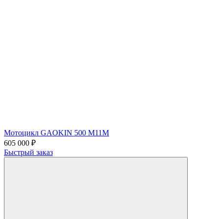
Мотоцикл GAOKIN 500 M11M
605 000 ₽
Быстрый заказ