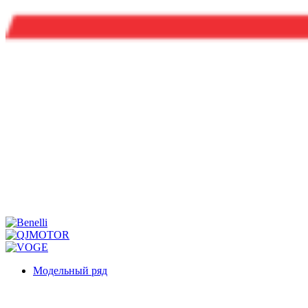
Модельный ряд