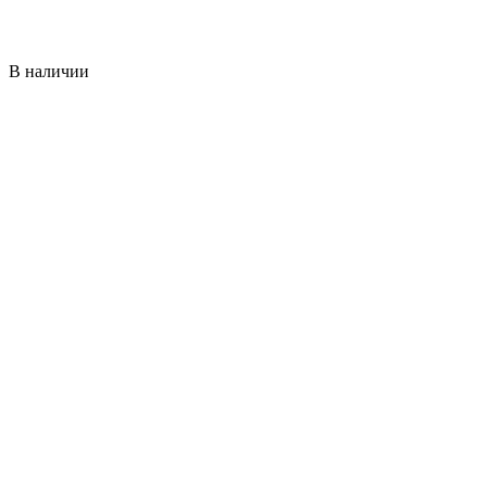
В наличии