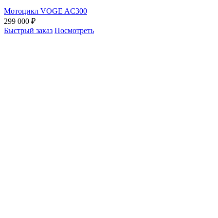
Мотоцикл VOGE AC300
299 000 ₽
Быстрый заказ
Посмотреть