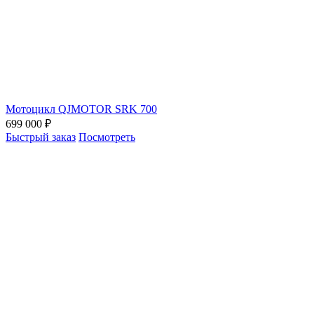
Мотоцикл QJMOTOR SRK 700
699 000 ₽
Быстрый заказ
Посмотреть