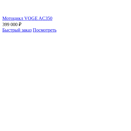
Мотоцикл VOGE AC350
399 000 ₽
Быстрый заказ
Посмотреть