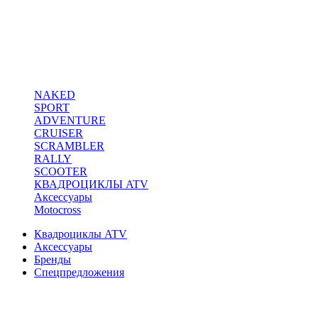
NAKED
SPORT
ADVENTURE
CRUISER
SCRAMBLER
RALLY
SCOOTER
КВАДРОЦИКЛЫ ATV
Аксессуары
Motocross
Квадроциклы ATV
Аксессуары
Бренды
Спецпредложения