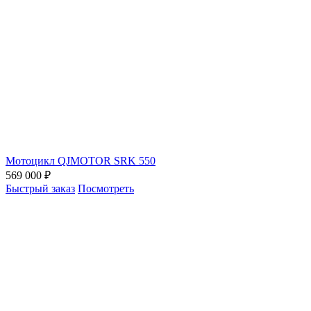
Мотоцикл QJMOTOR SRK 550
569 000 ₽
Быстрый заказ
Посмотреть