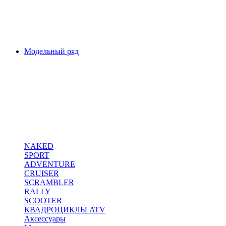
Модельный ряд
NAKED
SPORT
ADVENTURE
CRUISER
SCRAMBLER
RALLY
SCOOTER
КВАДРОЦИКЛЫ ATV
Аксессуары