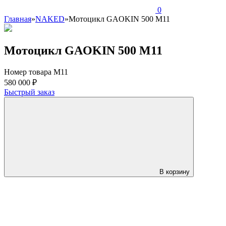
0
Главная
»
NAKED
»
Мотоцикл GAOKIN 500 M11
Мотоцикл GAOKIN 500 M11
Номер товара M11
580 000 ₽
Быстрый заказ
В корзину