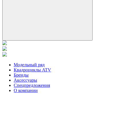
Модельный ряд
Квадроциклы ATV
Бренды
Аксессуары
Спецпредложения
О компании