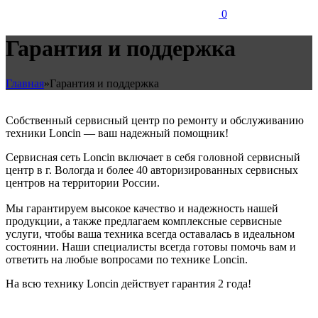
0
Гарантия и поддержка
Главная
»
Гарантия и поддержка
Собственный сервисный центр по ремонту и обслуживанию
техники Loncin — ваш надежный помощник!
Сервисная сеть Loncin включает в себя головной сервисный
центр в г. Вологда и более 40 авторизированных сервисных
центров на территории России.
Мы гарантируем высокое качество и надежность нашей
продукции, а также предлагаем комплексные сервисные
услуги, чтобы ваша техника всегда оставалась в идеальном
состоянии. Наши специалисты всегда готовы помочь вам и
ответить на любые вопросами по технике Loncin.
На всю технику Loncin действует гарантия 2 года!