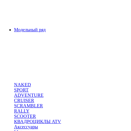
Модельный ряд
NAKED
SPORT
ADVENTURE
CRUISER
SCRAMBLER
RALLY
SCOOTER
КВАДРОЦИКЛЫ ATV
Аксессуары