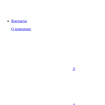
Контакты
О компании
0
0