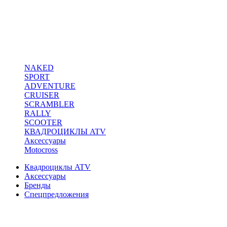
NAKED
SPORT
ADVENTURE
CRUISER
SCRAMBLER
RALLY
SCOOTER
КВАДРОЦИКЛЫ ATV
Аксессуары
Motocross
Квадроциклы ATV
Аксессуары
Бренды
Спецпредложения