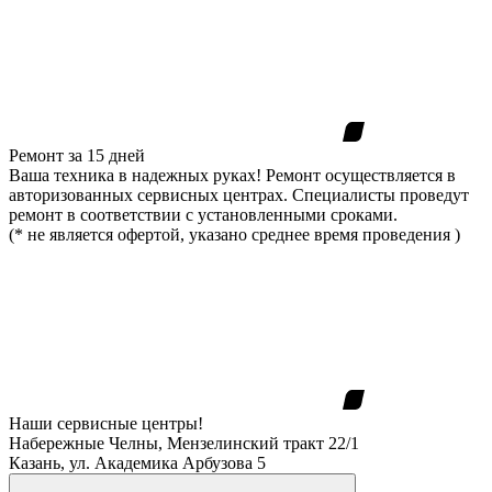
Ремонт за 15 дней
Ваша техника в надежных руках! Ремонт осуществляется в
авторизованных сервисных центрах. Специалисты проведут
ремонт в соответствии с установленными сроками.
(* не является офертой, указано среднее время проведения )
Наши сервисные центры!
Набережные Челны, Мензелинский тракт 22/1
Казань, ул. Академика Арбузова 5