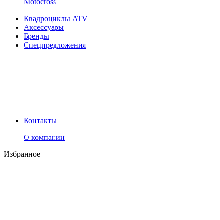
Motocross
Квадроциклы ATV
Аксессуары
Бренды
Спецпредложения
Контакты
О компании
Избранное