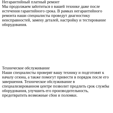
Негарантийный платный ремонт
Мы продолжаем заботиться о вашей технике даже после
истечения гарантийного срока. В рамках негарантийного
ремонта наши специалисты проведут диагностику
неисправностей, замену деталей, настройку и тестирование
оборудования.
Техническое обслуживание
Наши специалисты проверят вашу технику и подготовят к
началу сезона, а также помогут привести в порядок после его
завершения. Техническое обслуживание в
специализированном центре позволит продлить срок службы
оборудования, улучшить его производительность,
предотвратить возможные сбои и поломки.