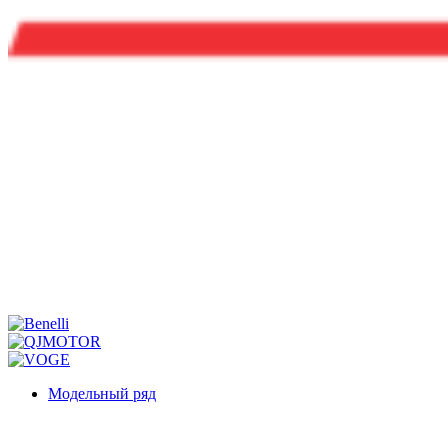
Модельный ряд