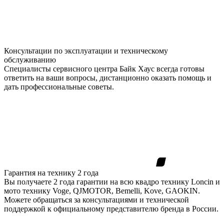
Консультации по эксплуатации и техническому
обслуживанию
Специалисты сервисного центра Байк Хаус всегда готовы
ответить на ваши вопросы, дистанционно оказать помощь и
дать профессиональные советы.
Гарантия на технику 2 года
Вы получаете 2 года гарантии на всю квадро технику Loncin и
мото технику Voge, QJMOTOR, Bemelli, Kove, GAOKIN.
Можете обращаться за консультациями и технической
поддержкой к официальному представителю бренда в России.