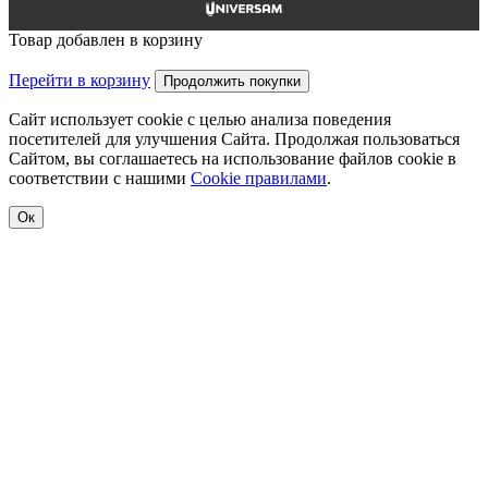
Товар добавлен в корзину
Перейти в корзину
Продолжить покупки
Сайт использует cookie с целью анализа поведения
посетителей для улучшения Сайта. Продолжая пользоваться
Сайтом, вы соглашаетесь на использование файлов cookie в
соответствии с нашими
Cookiе правилами
.
Ок