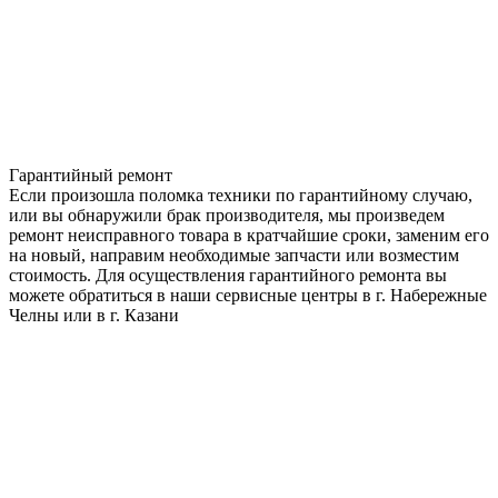
Гарантийный ремонт
Если произошла поломка техники по гарантийному случаю,
или вы обнаружили брак производителя, мы произведем
ремонт неисправного товара в кратчайшие сроки, заменим его
на новый, направим необходимые запчасти или возместим
стоимость. Для осуществления гарантийного ремонта вы
можете обратиться в наши сервисные центры в г. Набережные
Челны или в г. Казани