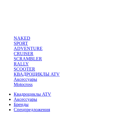
NAKED
SPORT
ADVENTURE
CRUISER
SCRAMBLER
RALLY
SCOOTER
КВАДРОЦИКЛЫ ATV
Аксессуары
Motocross
Квадроциклы ATV
Аксессуары
Бренды
Спецпредложения