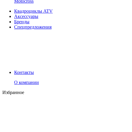
Motocross
Квадроциклы ATV
Аксессуары
Бренды
Спецпредложения
Контакты
О компании
Избранное