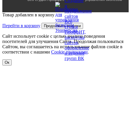
Товар добавлен в корзину
Перейти в корзину
Продолжить покупки
Сайт использует cookie с целью анализа поведения
посетителей для улучшения Сайта. Продолжая пользоваться
Сайтом, вы соглашаетесь на использование файлов cookie в
соответствии с нашими
Cookiе правилами
.
Ок