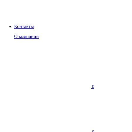
Контакты
О компании
0
0