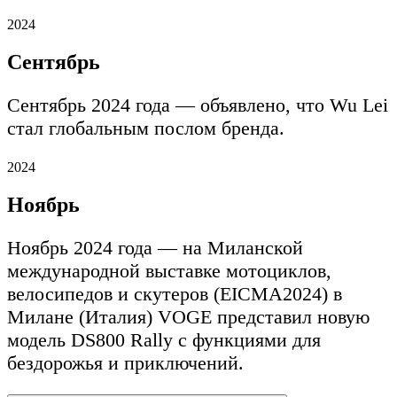
2024
Сентябрь
Сентябрь 2024 года — объявлено, что Wu Lei
стал глобальным послом бренда.
2024
Ноябрь
Ноябрь 2024 года — на Миланской
международной выставке мотоциклов,
велосипедов и скутеров (EICMA2024) в
Милане (Италия) VOGE представил новую
модель DS800 Rally с функциями для
бездорожья и приключений.