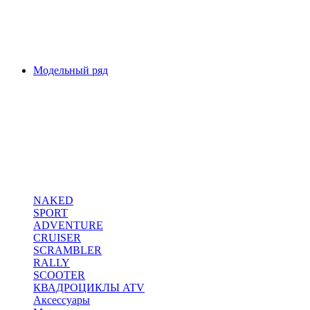
Модельный ряд
NAKED
SPORT
ADVENTURE
CRUISER
SCRAMBLER
RALLY
SCOOTER
КВАДРОЦИКЛЫ ATV
Аксессуары