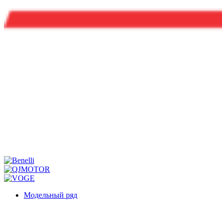
Модельный ряд