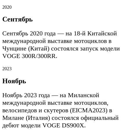
2020
Сентябрь
Сентябрь 2020 года — на 18-й Китайской
международной выставке мотоциклов в
Чунцине (Китай) состоялся запуск модели
VOGE 300R/300RR.
2023
Ноябрь
Ноябрь 2023 года — на Миланской
международной выставке мотоциклов,
велосипедов и скутеров (EICMA2023) в
Милане (Италия) состоялся официальный
дебют модели VOGE DS900X.