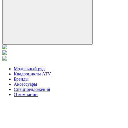
Модельный ряд
Квадроциклы ATV
Бренды
Аксессуары
Спецпредложения
О компании