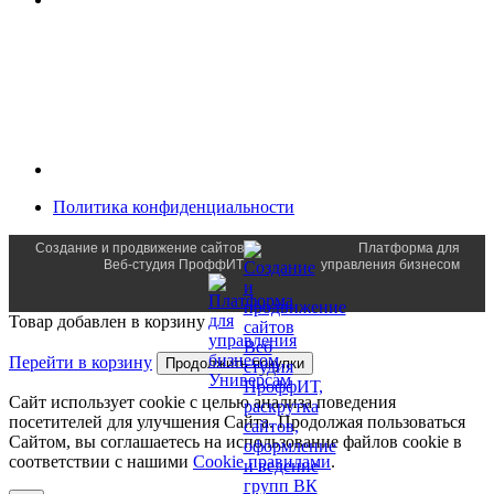
Политика конфиденциальности
Создание и продвижение сайтов
Платформа для
Веб-студия ПроффИТ
управления бизнесом
Товар добавлен в корзину
Перейти в корзину
Продолжить покупки
Сайт использует cookie с целью анализа поведения
посетителей для улучшения Сайта. Продолжая пользоваться
Сайтом, вы соглашаетесь на использование файлов cookie в
соответствии с нашими
Cookiе правилами
.