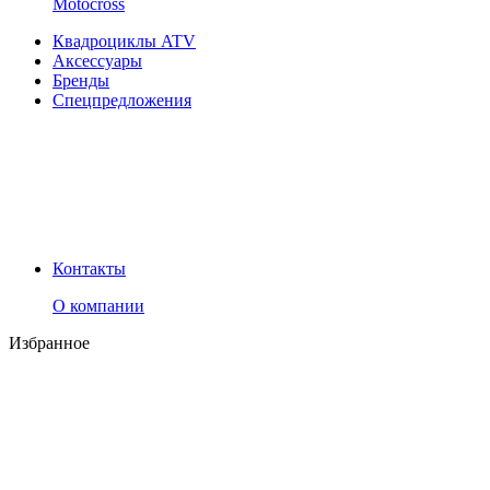
Motocross
Квадроциклы ATV
Аксессуары
Бренды
Спецпредложения
Контакты
О компании
Избранное