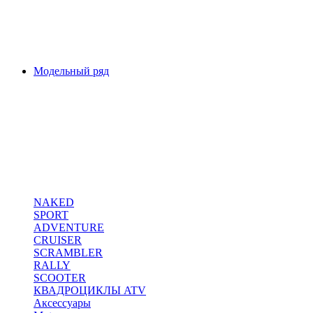
Модельный ряд
NAKED
SPORT
ADVENTURE
CRUISER
SCRAMBLER
RALLY
SCOOTER
КВАДРОЦИКЛЫ ATV
Аксессуары