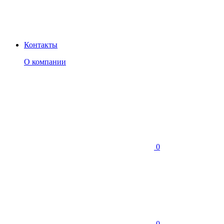
Контакты
О компании
0
0