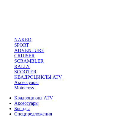
NAKED
SPORT
ADVENTURE
CRUISER
SCRAMBLER
RALLY
SCOOTER
КВАДРОЦИКЛЫ ATV
Аксессуары
Motocross
Квадроциклы ATV
Аксессуары
Бренды
Спецпредложения