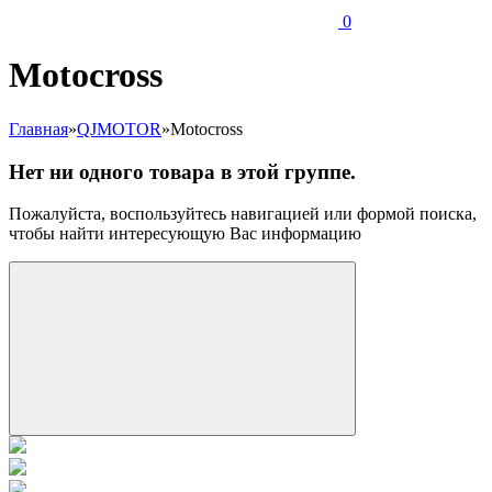
0
Motocross
Главная
»
QJMOTOR
»
Motocross
Нет ни одного товара в этой группе.
Пожалуйста, воспользуйтесь навигацией или формой поиска,
чтобы найти интересующую Вас информацию