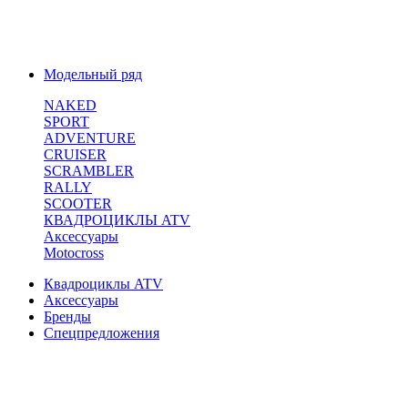
Модельный ряд
NAKED
SPORT
ADVENTURE
CRUISER
SCRAMBLER
RALLY
SCOOTER
КВАДРОЦИКЛЫ ATV
Аксессуары
Motocross
Квадроциклы ATV
Аксессуары
Бренды
Спецпредложения