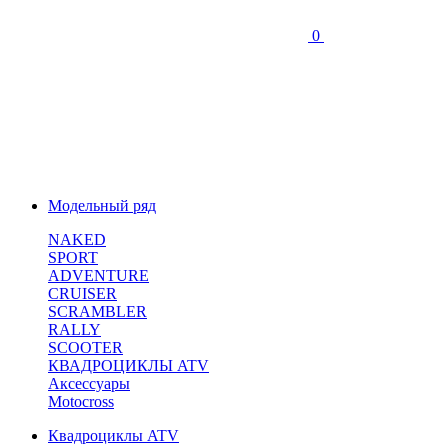
0
Модельный ряд
NAKED
SPORT
ADVENTURE
CRUISER
SCRAMBLER
RALLY
SCOOTER
КВАДРОЦИКЛЫ ATV
Аксессуары
Motocross
Квадроциклы ATV