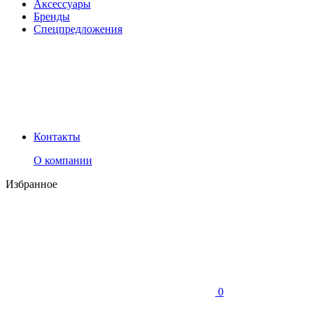
Аксессуары
Бренды
Спецпредложения
Контакты
О компании
Избранное
0