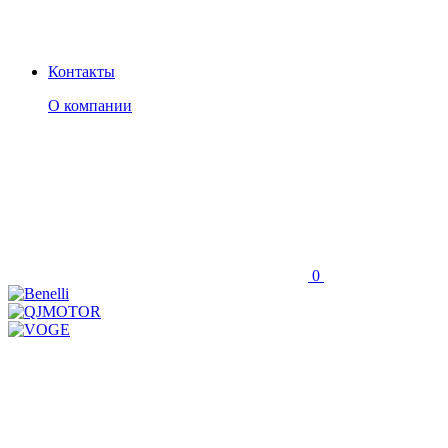
Контакты
О компании
0