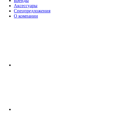
Бренды
Аксессуары
Спецпредложения
О компании