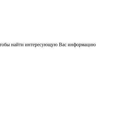
 чтобы найти интересующую Вас информацию