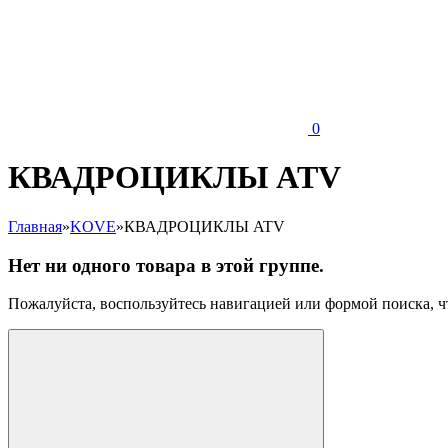
0
КВАДРОЦИКЛЫ ATV
Главная
»
KOVE
»
КВАДРОЦИКЛЫ ATV
Нет ни одного товара в этой группе.
Пожалуйста, воспользуйтесь навигацией или формой поиска,