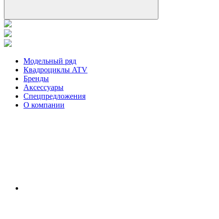
Модельный ряд
Квадроциклы ATV
Бренды
Аксессуары
Спецпредложения
О компании