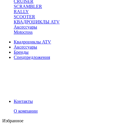
CRUISER
SCRAMBLER
RALLY
SCOOTER
КВАДРОЦИКЛЫ ATV
Аксессуары
Motocross
Квадроциклы ATV
Аксессуары
Бренды
Спецпредложения
Контакты
О компании
Избранное