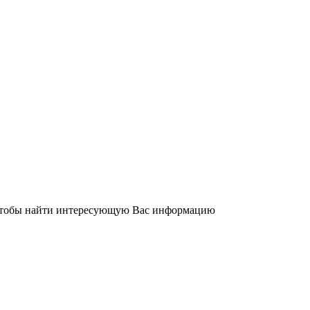
 чтобы найти интересующую Вас информацию