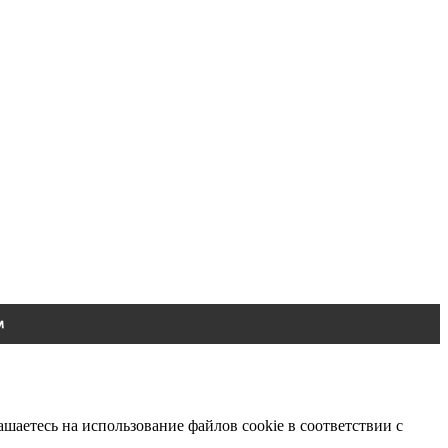
шаетесь на использование файлов cookie в соответствии с