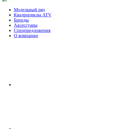
Модельный ряд
Квадроциклы ATV
Бренды
Аксессуары
Спецпредложения
О компании