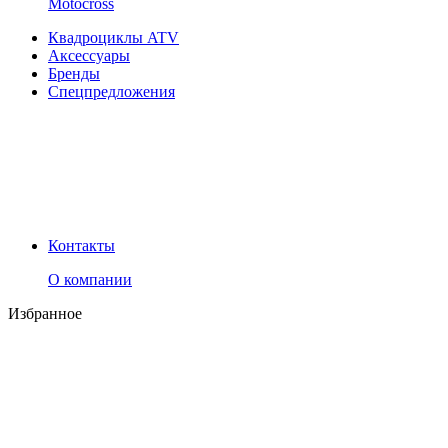
Motocross
Квадроциклы ATV
Аксессуары
Бренды
Спецпредложения
Контакты
О компании
Избранное