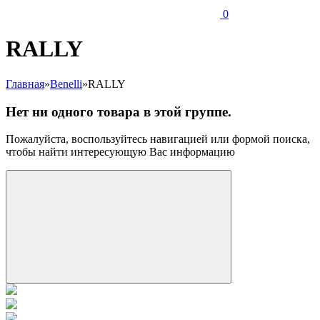
0
RALLY
Главная
»
Benelli
»
RALLY
Нет ни одного товара в этой группе.
Пожалуйста, воспользуйтесь навигацией или формой поиска,
чтобы найти интересующую Вас информацию