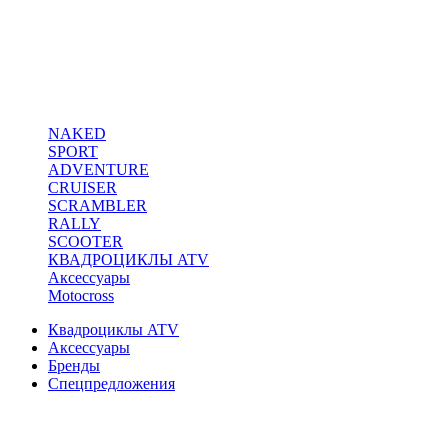
NAKED
SPORT
ADVENTURE
CRUISER
SCRAMBLER
RALLY
SCOOTER
КВАДРОЦИКЛЫ ATV
Аксессуары
Motocross
Квадроциклы ATV
Аксессуары
Бренды
Спецпредложения