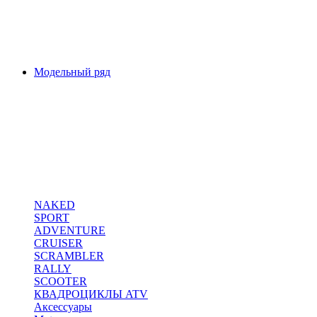
Модельный ряд
NAKED
SPORT
ADVENTURE
CRUISER
SCRAMBLER
RALLY
SCOOTER
КВАДРОЦИКЛЫ ATV
Аксессуары