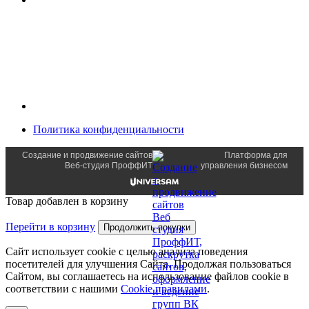
Политика конфиденциальности
Создание и продвижение сайтов
Платформа для
Веб-студия ПроффИТ
управления бизнесом
Товар добавлен в корзину
Перейти в корзину
Продолжить покупки
Сайт использует cookie с целью анализа поведения
посетителей для улучшения Сайта. Продолжая пользоваться
Сайтом, вы соглашаетесь на использование файлов cookie в
соответствии с нашими
Cookiе правилами
.