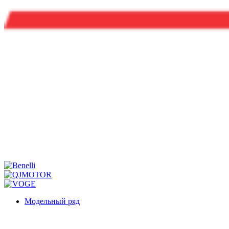
Модельный ряд