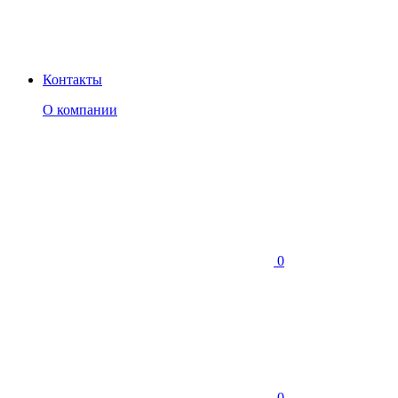
Контакты
О компании
0
0